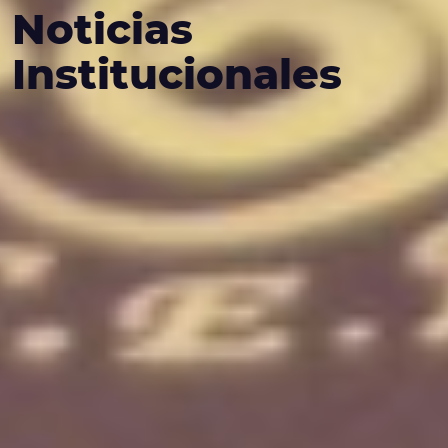
Noticias
Institucionales