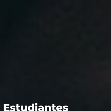
Estudiantes