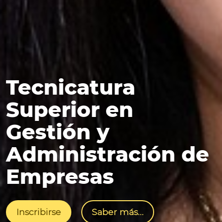
Tecnicatura
Superior en
Gestión y
Administración de
Empresas
Inscribirse
Saber más...