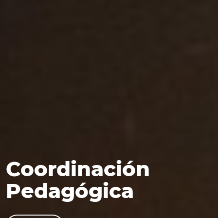
Coordinación
Pedagógica